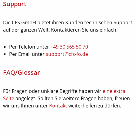
Support
Die CFS GmbH bietet ihren Kunden technischen Support
auf der ganzen Welt. Kontaktieren Sie uns einfach.
Per Telefon unter
+49 30 565 50 70
Per Email unter
support@cfs-fo.de
FAQ/Glossar
Für Fragen oder unklare Begriffe haben wir
eine extra
Seite
angelegt. Sollten Sie weitere Fragen haben, freuen
wir uns Ihnen unter
Kontakt
weiterhelfen zu dürfen.