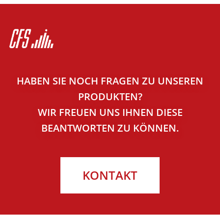
HABEN SIE NOCH FRAGEN ZU UNSEREN
PRODUKTEN?
WIR FREUEN UNS IHNEN DIESE
BEANTWORTEN ZU KÖNNEN.
KONTAKT